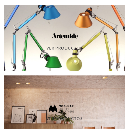
VER PRODUCTOS
VER PRODUCTOS