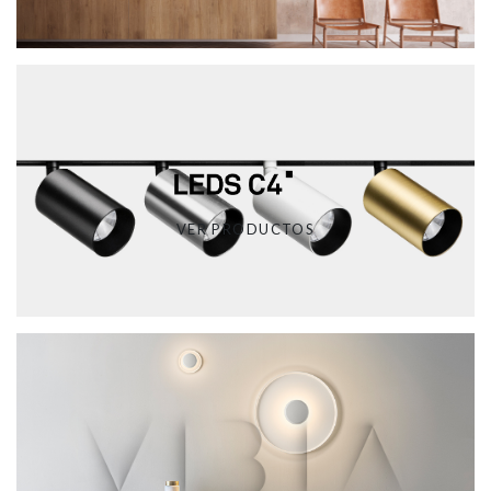
VER PRODUCTOS