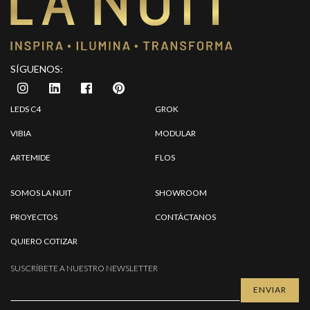
SÍGUENOS:
LEDS C4
GROK
VIBIA
MODULAR
ARTEMIDE
FLOS
SOMOS LA NUIT
SHOWROOM
PROYECTOS
CONTÁCTANOS
QUIERO COTIZAR
SUSCRÍBETE A NUESTRO NEWSLETTER