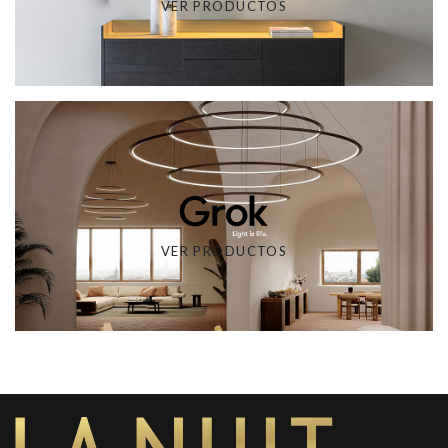
VER PRODUCTOS
VER PRODUCTOS