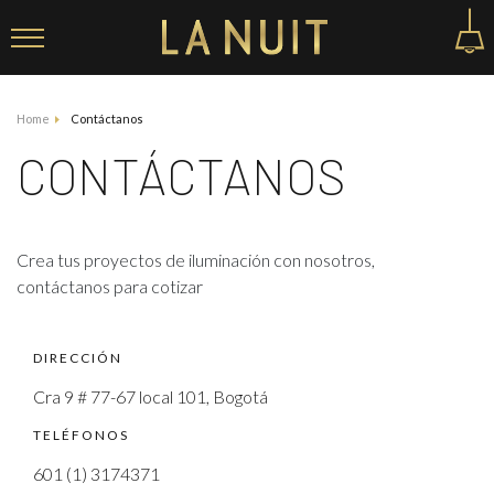
Home
Contáctanos
CONTÁCTANOS
Crea tus proyectos de iluminación con nosotros,
contáctanos para cotizar
DIRECCIÓN
Cra 9 # 77-67 local 101, Bogotá
TELÉFONOS
601 (1) 3174371