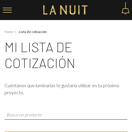
Home
Lista de cotización
MI LISTA DE
COTIZACIÓN
Cuéntanos que luminarias te gustaria utilizar en tu próximo
proyecto.