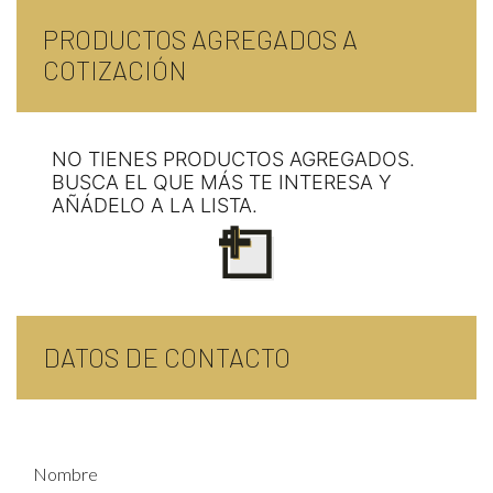
PRODUCTOS AGREGADOS A
COTIZACIÓN
NO TIENES PRODUCTOS AGREGADOS.
BUSCA EL QUE MÁS TE INTERESA Y
AÑÁDELO A LA LISTA.
DATOS DE CONTACTO
Nombre