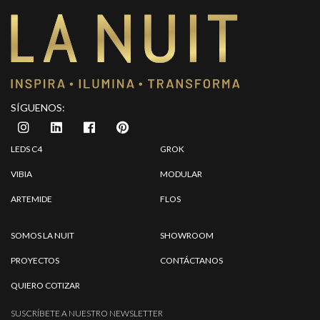
SÍGUENOS:
LEDS C4
GROK
VIBIA
MODULAR
ARTEMIDE
FLOS
SOMOS LA NUIT
SHOWROOM
PROYECTOS
CONTÁCTANOS
QUIERO COTIZAR
SUSCRÍBETE A NUESTRO NEWSLETTER