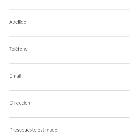
Apellido
Teléfono
Email
Direccion
Presupuesto estimado