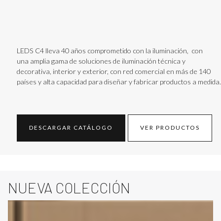
LEDS C4 lleva 40 años comprometido con la iluminación, con
una amplia gama de soluciones de iluminación técnica y
decorativa, interior y exterior, con red comercial en más de 140
países y alta capacidad para diseñar y fabricar productos a medida.
DESCARGAR CATÁLOGO
VER PRODUCTOS
NUEVA COLECCIÓN