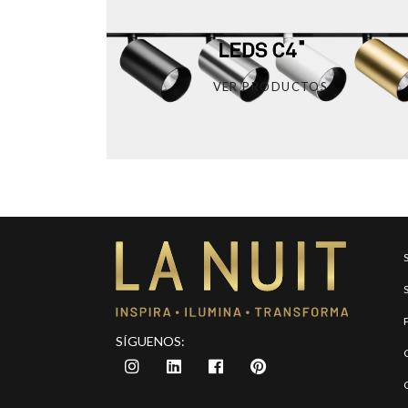
VER PRODUCTOS
SÍGUENOS: