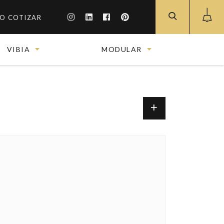
O COTIZAR
VIBIA
MODULAR