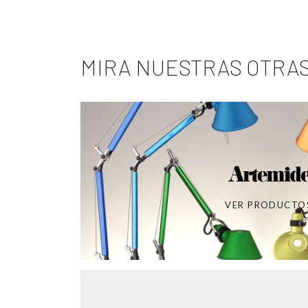
MIRA NUESTRAS OTRA
VER PRODUCTO