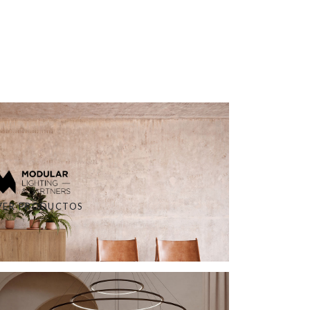
VER PRODUCTOS