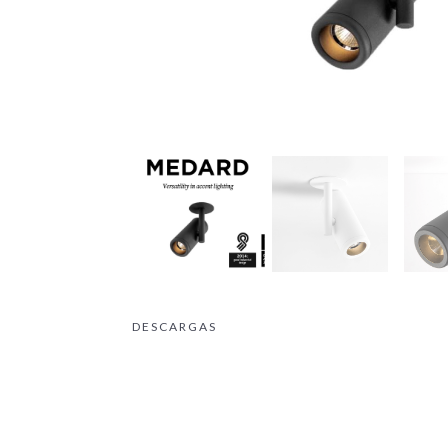
DESCARGAS